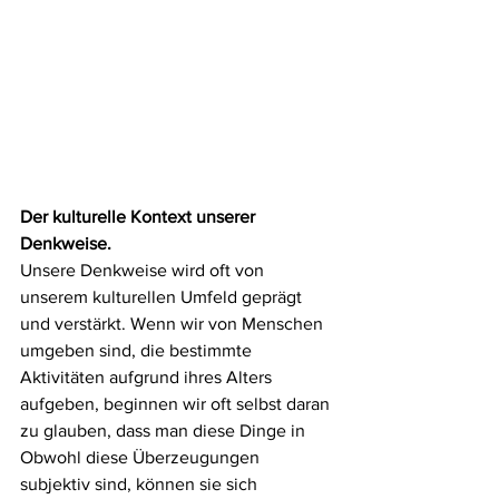
Der kulturelle Kontext unserer 
Denkweise.
Unsere Denkweise wird oft von 
unserem kulturellen Umfeld geprägt 
und verstärkt. Wenn wir von Menschen 
umgeben sind, die bestimmte 
Aktivitäten aufgrund ihres Alters 
aufgeben, beginnen wir oft selbst daran 
zu glauben, dass man diese Dinge in 
Obwohl diese Überzeugungen 
subjektiv sind, können sie sich 