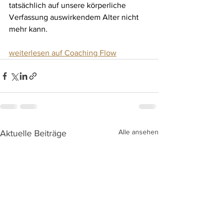
tatsächlich auf unsere körperliche 
Verfassung auswirkendem Alter nicht 
mehr kann.
weiterlesen auf Coaching Flow
Alle ansehen
Aktuelle Beiträge